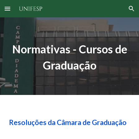
Skip to main content
Skip to navigation
Normativas - Cursos de
Graduação
Resoluções da Câmara de Graduação