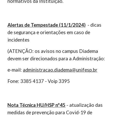
normativos da Instituição.
Alertas de Tempestade (11/1/2024)
- dicas
de segurança e orientações em caso de
incidentes
(ATENÇÃO: os avisos no campus Diadema
devem ser direcionados para a Administração:
e-mail:
administracao.diadema@unifesp.br
Fone: 3385 4137 - Voip 3395
Nota Técnica HU/HSP nº45
-
atualização das
medidas de prevenção para Covid-19 de