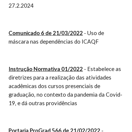
27.2.2024
Comunicado 6 de 21/03/2022
- Uso de
máscara nas dependências do ICAQF
Instrução Normativa 01/2022
-
Estabelece as
diretrizes para a realização das atividades
acadêmicas dos cursos presenciais de
graduação, no contexto da pandemia da Covid-
19, e dá outras providências
Portaria ProGrad 566 de 21/02/2022
-