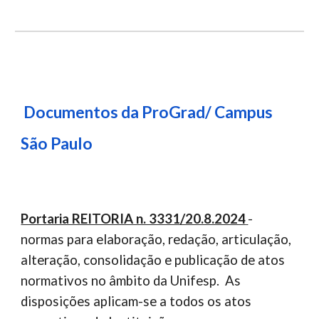
Documentos da ProGrad
/ Campus
São Paulo
Portaria REITORIA n. 3331/20.8.2024
-
normas para elaboração, redação, articulação,
alteração, consolidação e publicação de atos
normativos no âmbito da Unifesp. As
disposições aplicam-se a todos os atos