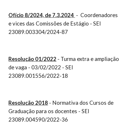
Ofício 8/2024, de 7.3.2024
- Coordenadores
e vices das Comissões de Estágio - SEI
23089.003304/2024-87
Resolução 01/2022
- Turma extra e ampliação
de vaga - 03/02/2022 - SEI
23089.001556/2022-18
Resolução 2018
- Normativa dos Cursos de
Graduação para os docentes - SEI
23089.004590/2022-36