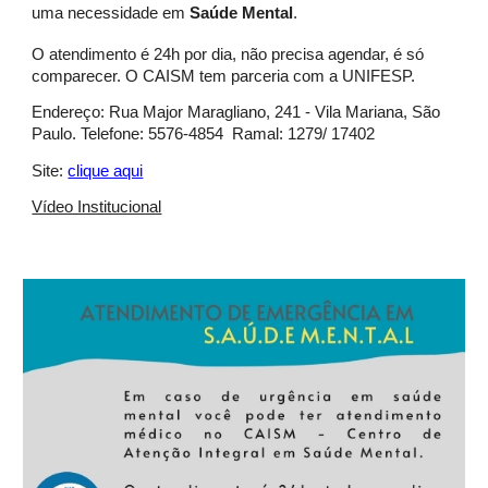
uma necessidade em
Saúde Mental
.
O atendimento é 24h por dia, não precisa agendar, é só
comparecer. O CAISM tem parceria com a UNIFESP.
Endereço: Rua Major Maragliano, 241 - Vila Mariana, São
Paulo. Telefone: 5576-4854 Ramal: 1279/ 17402
Site:
clique aqui
Vídeo Institucional