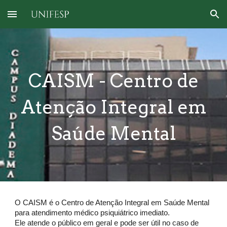
Skip to main content
Skip to navigation
CAISM - Centro de
Atenção Integral em
Saúde Mental
O CAISM
é o Centro de Atenção Integral em Saúde Mental
para atendimento médico psiquiátrico imediato.
Ele atende o público em geral e pode ser útil no caso de