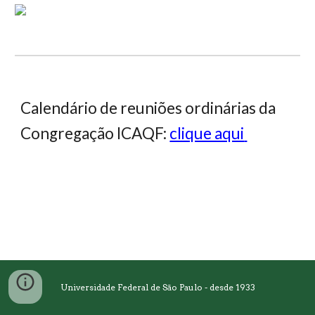
Calendário de reuniões ordinárias da
Congregação ICAQF:
clique aqui
Universidade Federal de São Paulo - desde 1933