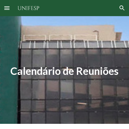
Skip to main content
Skip to navigation
Calendário de Reuniões